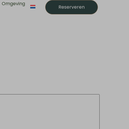
Omgeving
Reserveren