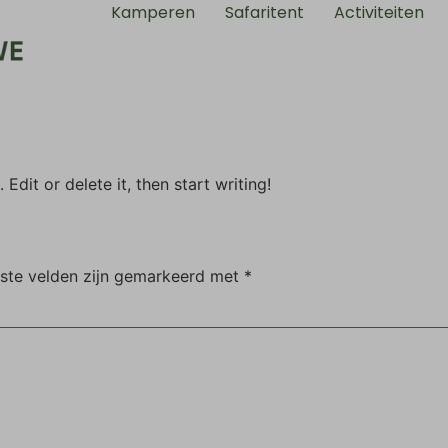
Kamperen
Safaritent
Activiteiten
Edit or delete it, then start writing!
iste velden zijn gemarkeerd met
*