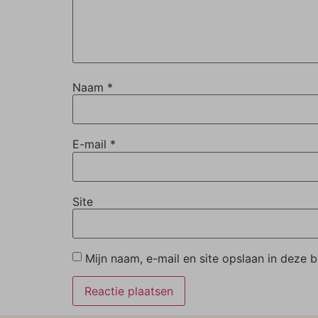
Naam
*
E-mail
*
Site
Mijn naam, e-mail en site opslaan in deze 