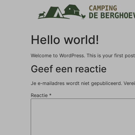
Hello world!
Welcome to WordPress. This is your first post. 
Geef een reactie
Je e-mailadres wordt niet gepubliceerd.
Vere
Reactie
*