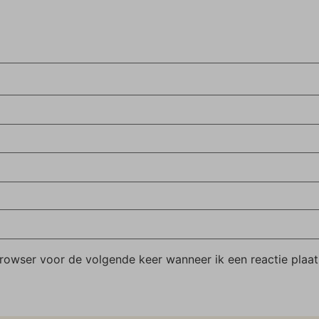
browser voor de volgende keer wanneer ik een reactie plaat